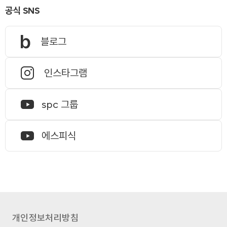
공식 SNS
블로그
인스타그램
spc 그룹
에스피식
개인정보처리방침