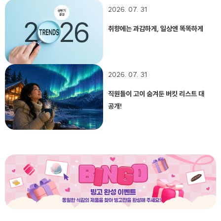
2026. 07. 31
취향에는 과감하게, 일상엔 똑똑하게
2026. 07. 31
직원들이 고이 숨겨둔 버킷 리스트 대
공개!