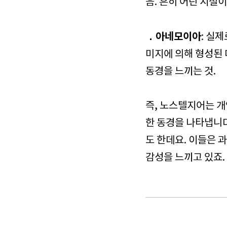
음. 흔히 어린 시절
．아네모이아
: 실
미지에 의해 형성된 
동경을 느끼는 것.
즉, 노스텔지어는 개
한 동경을 나타냅니
도 한데요. 이들은 
감성을 느끼고 있죠.