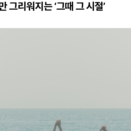
 그리워지는 ‘그때 그 시절’