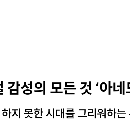
절 감성의 모든 것 ‘아네
하지 못한 시대를 그리워하는