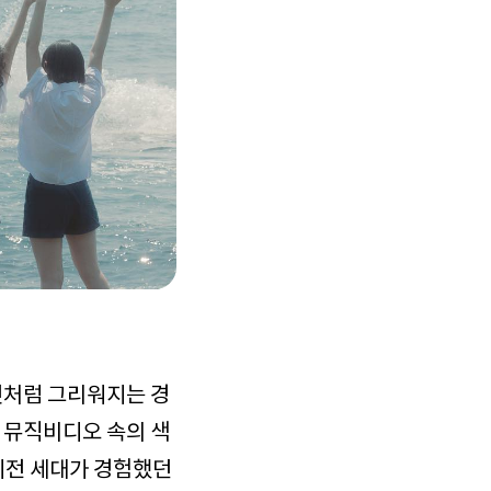
것처럼 그리워지는 경
 뮤직비디오 속의 색
이전 세대가 경험했던