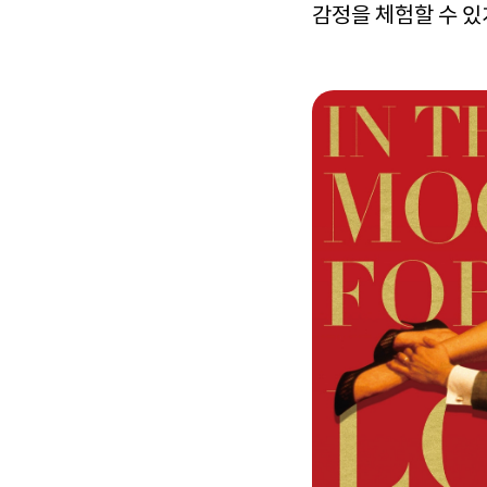
감정을 체험할 수 있