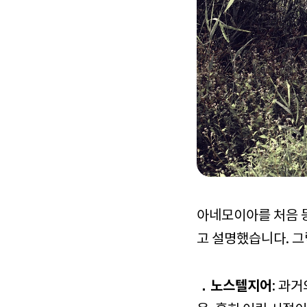
아네모이아를 처음 
고 설명했습니다. 
．노스텔지어
: 과