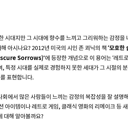
못한 시대지만 그 시대에 향수를 느끼고 그리워하는 감정을
‘모호한 
대해 아시나요? 2012년 미국의 시인 존 쾨닉의 책
bscure Sorrows)’
에
등장한 개념으로 이 용어는 ‘레트로’
, 특정 시대를 실제로 경험하지 못한 세대가 그 시절의 
수를 표현합니다.
사회에서 많은 사람들이 느끼는 감정의 복잡성을 잘 설명해
션 아이템이나 레트로 게임, 클래식 영화의 리메이크 등 
에 대해 알아볼까요?