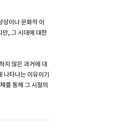
 상상이나 문화적 이
지만, 그 시대에 대한
하지 않은 과거에 대
게 나타나는 이유이기
매체를 통해 그 시절의