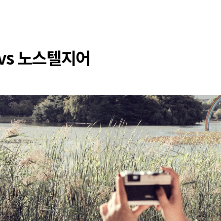
vs 노스텔지어