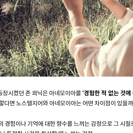
‘경험한 적 없는 것에
등장시켰던 존 쾨닉은 아네모이아를
그렇다면 노스텔지어와 아네모이아는 어떤 차이점이 있을까
거의 경험이나 기억에 대한 향수를 느끼는 감정으로 그 시절