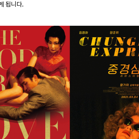
게 됩니다.