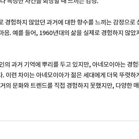
이나 특정한 사건을 회상할 때 느끼는 감정.
제로 경험하지 않았던 과거에 대한 향수를 느끼는 감정으로
마음. 예를 들어, 1960년대의 삶을 실제로 경험하지 않았
인의 과거 기억에 뿌리를 두고
있지만
, 아네모이아는 경험
다. 이런 차이는 아네모이아가 젊은 세대에게 더욱 뚜렷하
과거의 문화와 트렌드를 직접 경험하지 못했지만, 다양한 