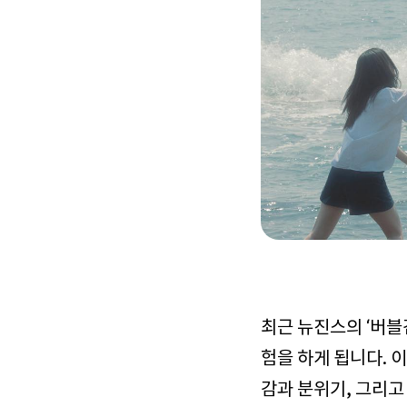
최근 뉴진스의 ‘버블
험을 하게 됩니다. 
감과 분위기, 그리고