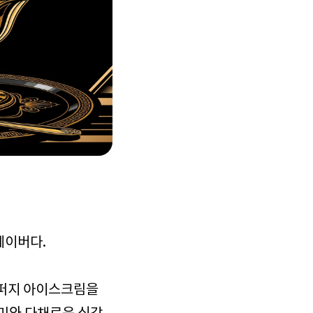
레이버다.
 퍼지 아이스크림을