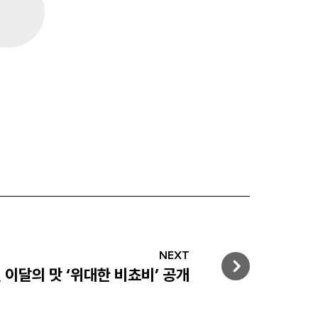
NEXT
 이달의 맛 ‘위대한 비쵸비’ 공개