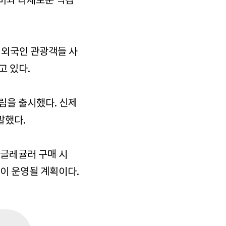
풍미와 다채로운 식감
 외국인 관광객들 사
고 있다.
림을 출시했다. 신제
말했다.
싱글레귤러 구매 시
이 운영될 계획이다.