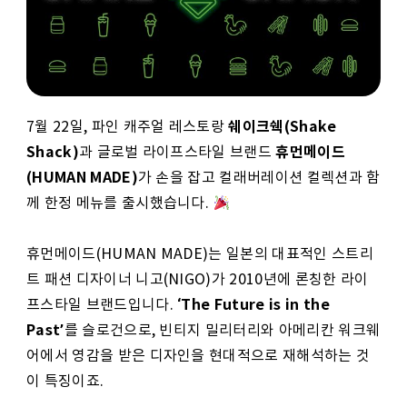
쉐이크쉑(Shake
7월 22일, 파인 캐주얼 레스토랑
Shack)
휴먼메이드
과 글로벌 라이프스타일 브랜드
(HUMAN MADE)
가 손을 잡고 컬래버레이션 컬렉션과 함
께 한정 메뉴를 출시했습니다.
휴먼메이드(HUMAN MADE)는 일본의 대표적인 스트리
트 패션 디자이너 니고(NIGO)가 2010년에 론칭한 라이
‘The Future is in the
프스타일 브랜드입니다.
Past’
를 슬로건으로, 빈티지 밀리터리와 아메리칸 워크웨
어에서 영감을 받은 디자인을 현대적으로 재해석하는 것
이 특징이죠.