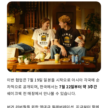
이번 협업은 7월 19일 일본을 시작으로 아시아 각국에 순
7월 22일부터 약 3주간
차적으로 공개되며, 한국에서는
쉐이크쉑 전 매장에서 만나볼 수 있습니다.
버거 러버들을 위한 역대급 컬래버레이션, 지금부터 함께