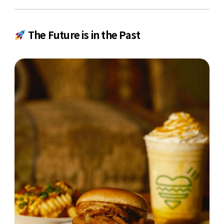
The Future is in the Past