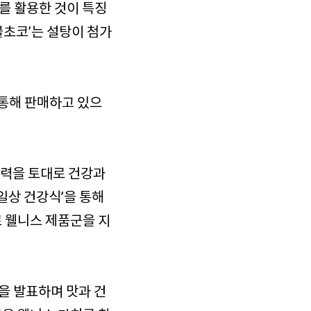
’를 활용한 것이 특징
블초코’는 설탕이 첨가
 통해 판매하고 있으
술력을 토대로 건강과
일상 건강식’을 통해
 웰니스 제품군을 지
략을 발표하며 맛과 건