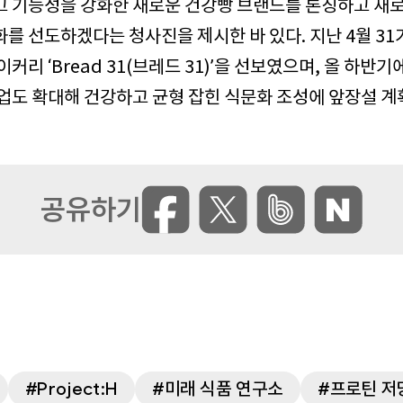
고 기능성을 강화한 새로운 건강빵 브랜드를 론칭하고 새로
를 선도하겠다는 청사진을 제시한 바 있다. 지난 4월 3
커리 ‘Bread 31(브레드 31)’을 선보였으며, 올 하반
업도 확대해 건강하고 균형 잡힌 식문화 조성에 앞장설 계
Project:H
미래 식품 연구소
프로틴 저