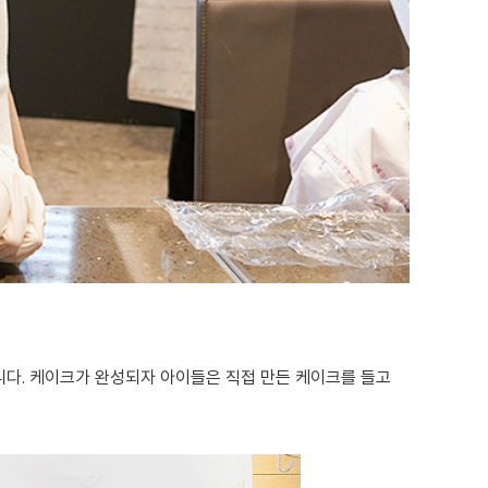
다. 케이크가 완성되자 아이들은 직접 만든 케이크를 들고