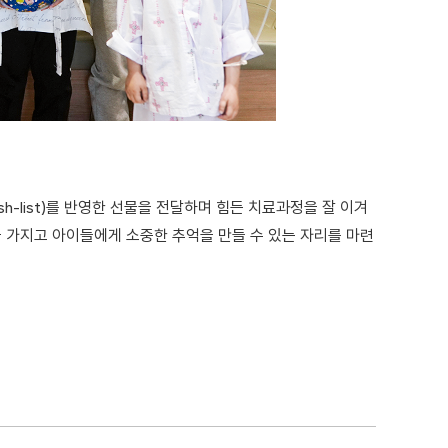
-list)를 반영한 선물을 전달하며 힘든 치료과정을 잘 이겨
 가지고 아이들에게 소중한 추억을 만들 수 있는 자리를 마련