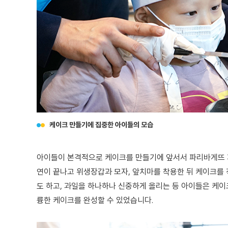
케이크 만들기에 집중한 아이들의 모습
아이들이 본격적으로 케이크를 만들기에 앞서서 파리바게뜨 파
연이 끝나고 위생장갑과 모자, 앞치마를 착용한 뒤 케이크를
도 하고, 과일을 하나하나 신중하게 올리는 등 아이들은 케이
륭한 케이크를 완성할 수 있었습니다.