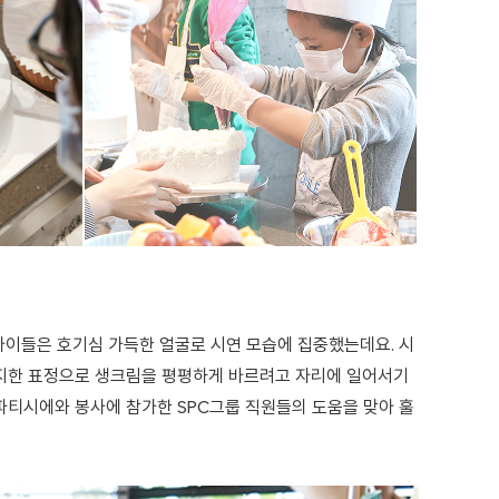
이들은 호기심 가득한 얼굴로 시연 모습에 집중했는데요. 시
진지한 표정으로 생크림을 평평하게 바르려고 자리에 일어서기
파티시에와 봉사에 참가한 SPC그룹 직원들의 도움을 맞아 훌