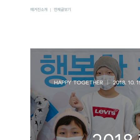
매거진소개
전체글보기
HAPPY TOGETHER
2018. 10. 1