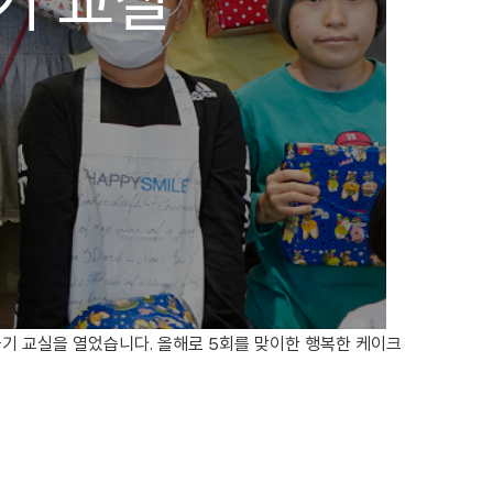
기 교실
들기 교실을 열었습니다. 올해로 5회를 맞이한 행복한 케이크