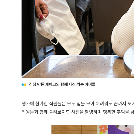
직접 만든 케이크와 함께 사진 찍는 아이들
행사에 참가한 직원들은 모두 입을 모아 어려워도 끝까지 포
직원들과 함께 폴라로이드 사진을 촬영하며 행복한 추억을 