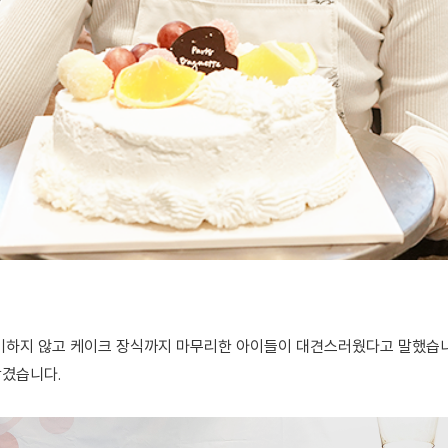
기하지 않고 케이크 장식까지 마무리한 아이들이 대견스러웠다고 말했습니
남겼습니다.