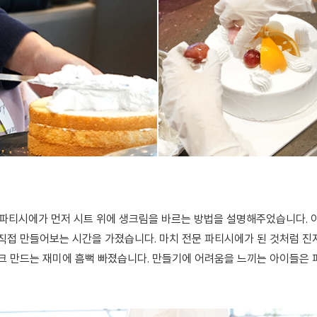
티시에가 먼저 시트 위에 생크림을 바르는 방법을 설명해주었습니다. 아
 직접 만들어보는 시간을 가졌습니다. 마치 전문 파티시에가 된 것처럼 
크 만드는 재미에 흠뻑 빠졌습니다. 만들기에 어려움을 느끼는 아이들은 