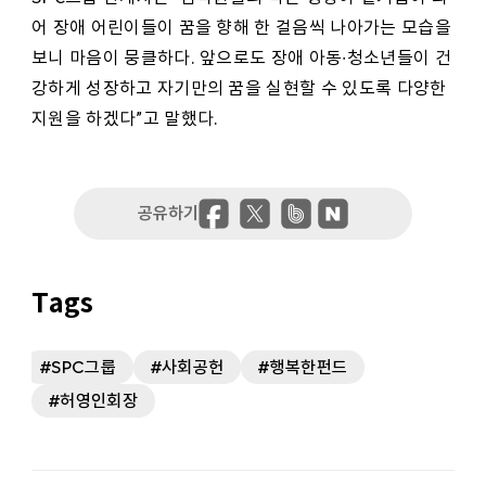
어 장애 어린이들이 꿈을 향해 한 걸음씩 나아가는 모습을
보니 마음이 뭉클하다. 앞으로도 장애 아동∙청소년들이 건
강하게 성장하고 자기만의 꿈을 실현할 수 있도록 다양한
지원을 하겠다”고 말했다.
SPC그룹
사회공헌
행복한펀드
허영인회장