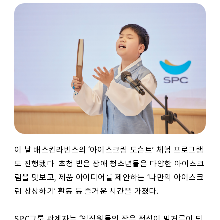
이 날 배스킨라빈스의 ‘아이스크림 도슨트’ 체험 프로그램
도 진행됐다. 초청 받은 장애 청소년들은 다양한 아이스크
림을 맛보고, 제품 아이디어를 제안하는 ‘나만의 아이스크
림 상상하기’ 활동 등 즐거운 시간을 가졌다.
SPC그룹 관계자는 “임직원들의 작은 정성이 밑거름이 되