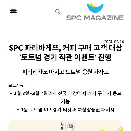
검
색
2025. 02. 10
SPC 파리바게뜨, 커피 구매 고객 대상
‘토트넘 경기 직관 이벤트’ 진행
파바리카노 마시고 토트넘 응원 가자고
보도자료
–
2월 8일~3월 7일까지 전국 매장에서 커피 구매시 응모
가능
–
1등 토트넘 VIP 경기 티켓과 여행상품권 패키지