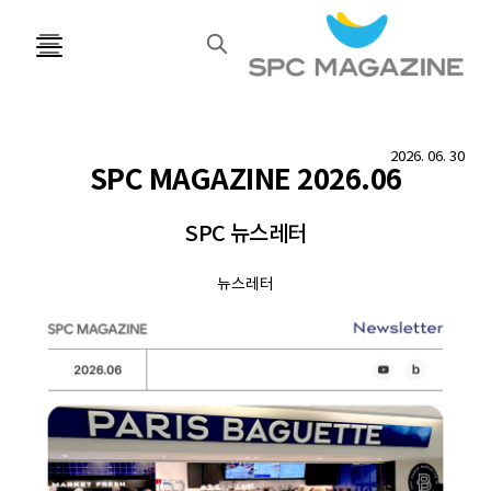
검
색
2026. 06. 30
SPC MAGAZINE 2026.06
SPC 뉴스레터
뉴스레터