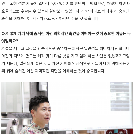
있는 고형 성분이 물에 얼마나 녹아 있는지를 판단하는 방법으로, 어떻게 하면 더
효율적으로 추출할 수 있는지 알아보고 있었습니다. 한 마디로 커피 뒤에 숨겨진
과학을 이해해보는 시간이라고 생각하시면 쉬울 것 같습니다.
Q.이렇게 커피 뒤에 숨겨진 이런 과학적인 측면을 이해하는 것이 중요한 이유는 무
엇일까요?
가설을 세우고 그것을 반복적으로 증명하는 과학은 일관성을 의미하기도 합니다.
아침과 저녁에 만드는 커피 맛이 다른 곳을 가고 싶어 하는 사람은 없겠죠? 그렇
기 때문에, 일관되게 좋은 맛을 가진 커피를 안정적으로 만들어 내기 위해서는 커
피 뒤에 숨겨진 이런 과학적인 측면을 이해하는 것이 중요합니다.