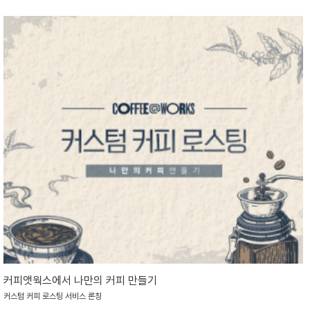
커피앳웍스에서 나만의 커피 만들기
커스텀 커피 로스팅 서비스 론칭