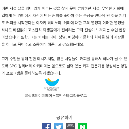
어린 시절 삶을 의미 있게 해주는 것을 찾지 못해 방황하던 시절, 우연한 기회에
일하게 된 카페에서 자신이 만든 커피를 좋아해 주는 손님을 만나게 된 것을 계기
로 커피를 시작했다는 이자키 히데노리. 커피에 대한 그의 열정과 이러한 열정을
하나도 빠짐없이 고스란히 학생들에게 전하려는 그의 진심이 느껴지는 수업 현장
이었습니다. 또한, 그는 커피는 나이, 성별, 배경이나 문화의 차이를 넘어 사람들
을 하나로 묶어주고 소통하게 해준다고 강조했는데요.
그가 수업을 통해 전한 메시지처럼, 많은 사람들이 커피를 통해서 하나가 될 수 있
도록 SPC 컬리너리 아카데미는 앞으로도 실력 있는 커피 전문가를 양성하는 양질
의 프로그램을 준비하도록 하겠습니다.
공식홈페이지
페이스북
인스타그램
블로그