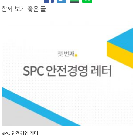
함께 보기 좋은 글
SPC 안전경영 레터