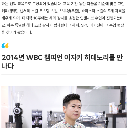
하는 선택 교육으로 구성되어 있습니다. 교육 기간 동안 디플롬 기준에 맞춘 그린
커피(생두), 센서리 스킬 로스팅 스킬, 브루잉(추출), 바리스타 스킬의 5개 과목을
배우게 되며, 마지막 16주에는 해외 강사를 초청한 인텐시브 수업이 진행되는데
요. 아주 특별한 해외 초청 강사가 함께한다고 해서, SPC 매거진이 그 수업 현장
을 찾아가 봤습니다.
2014년 WBC 챔피언 이자키 히데노리를 만
나다