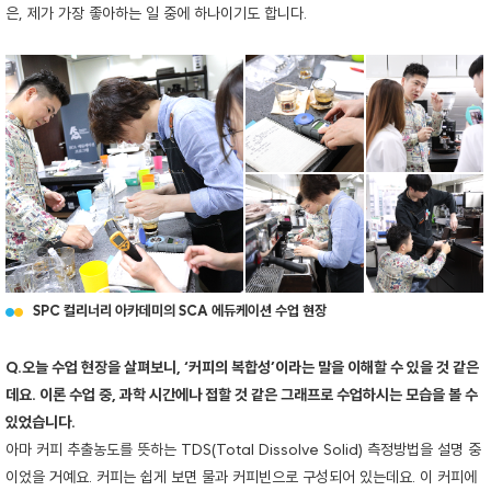
은, 제가 가장 좋아하는 일 중에 하나이기도 합니다.
SPC 컬리너리 아카데미의 SCA 에듀케이션 수업 현장
Q.오늘 수업 현장을 살펴보니, ‘커피의 복합성’이라는 말을 이해할 수 있을 것 같은
데요. 이론 수업 중, 과학 시간에나 접할 것 같은 그래프로 수업하시는 모습을 볼 수
있었습니다.
아마 커피 추출농도를 뜻하는 TDS(Total Dissolve Solid) 측정방법을 설명 중
이었을 거예요. 커피는 쉽게 보면 물과 커피빈으로 구성되어 있는데요. 이 커피에