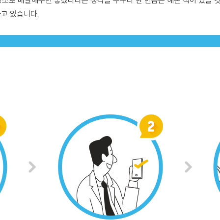
 장소로 배달해주면 좋겠다라는 생각을 누구나 한 번쯤은 해본 적이 있을 것
고 있습니다.