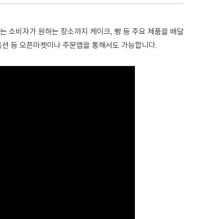
’는 소비자가 원하는 장소까지 케이크, 빵 등 주요 제품을 배달
·옥션 등 오픈마켓이나 주문앱을 통해서도 가능합니다.