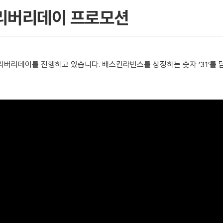
리버리데이 프로모션
데이를 진행하고 있습니다. 배스킨라빈스를 상징하는 숫자 ’31’를 담아