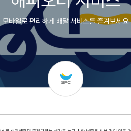
해피오더 서비스
모바일로 편리하게 배달 서비스를 즐겨보세요