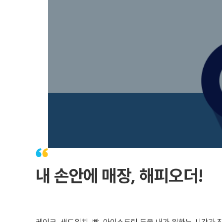
내 손안에 매장, 해피오더!