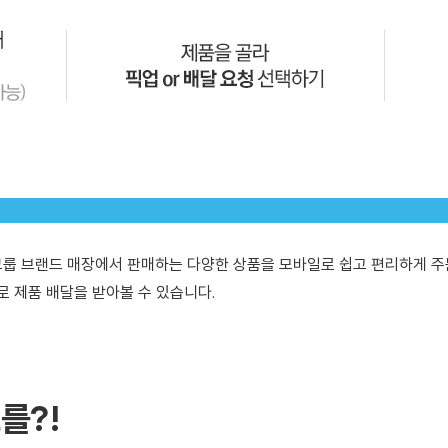
그룹 브랜드 매장에서 판매하는 다양한 상품을 모바일로 쉽고 편리하게 주
로 제품 배달을 받아볼 수 있습니다.
를?!