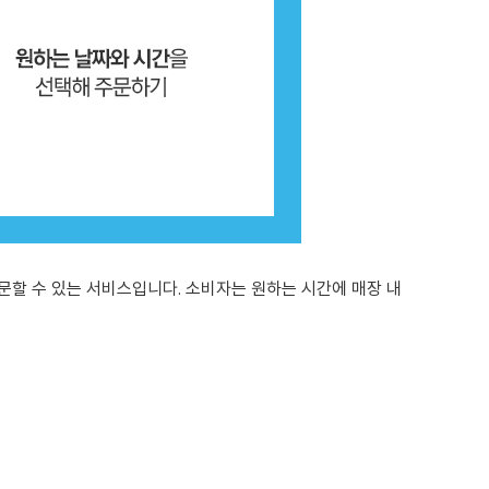
문할 수 있는 서비스입니다. 소비자는 원하는 시간에 매장 내