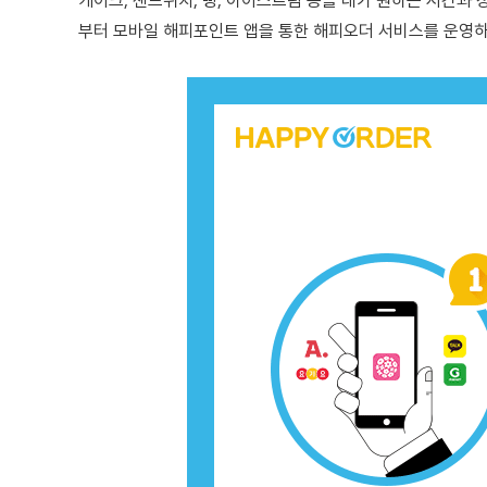
케이크, 샌드위치, 빵, 아이스트림 등을 내가 원하는 시간과
부터 모바일 해피포인트 앱을 통한 해피오더 서비스를 운영하