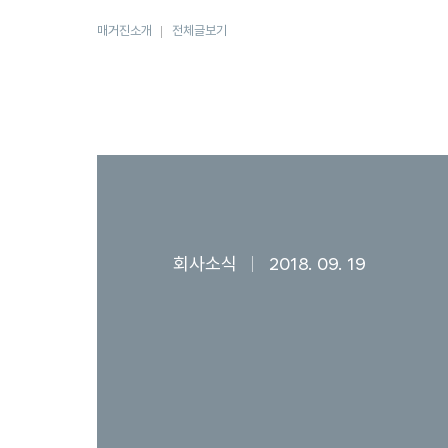
매거진소개
전체글보기
회사소식
2018. 09. 19