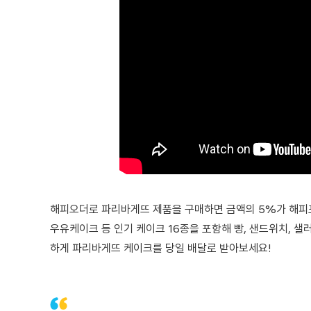
해피오더로 파리바게뜨 제품을 구매하면 금액의 5%가 해피포
우유케이크 등 인기 케이크 16종을 포함해 빵, 샌드위치, 
하게 파리바게뜨 케이크를 당일 배달로 받아보세요!