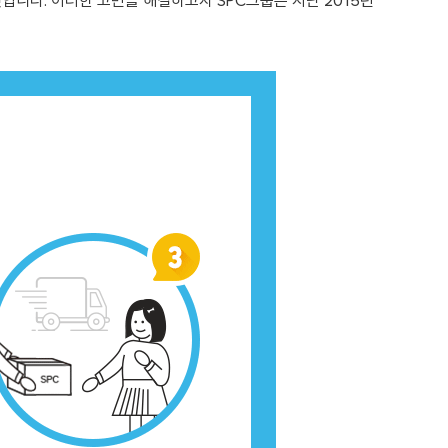
입니다. 이러한 고민을 해결하고자 SPC그룹은 지난 2015년