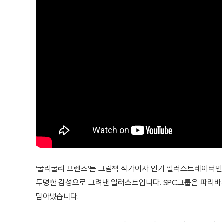
‘굴리굴리 프렌즈’는 그림책 작가이자 인기 일러스트레이터인
투명한 감성으로 그려낸 일러스트입니다. SPC그룹은 파리바게
담아냈습니다.