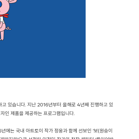
 있습니다. 지난 2016년부터 올해로 4년째 진행하고 있
디자인 제품을 제공하는 프로그램입니다.
016년에는 국내 아트토이 작가 정웅과 함께 선보인 ‘보(원숭이