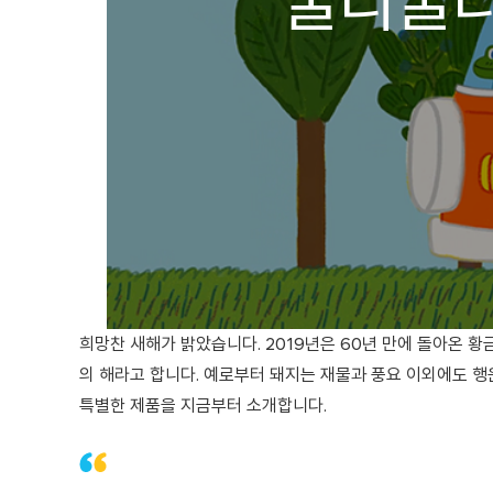
'굴리굴리
희망찬 새해가 밝았습니다. 2019년은 60년 만에 돌아온 황
의 해라고 합니다. 예로부터 돼지는 재물과 풍요 이외에도 행
특별한 제품을 지금부터 소개합니다.