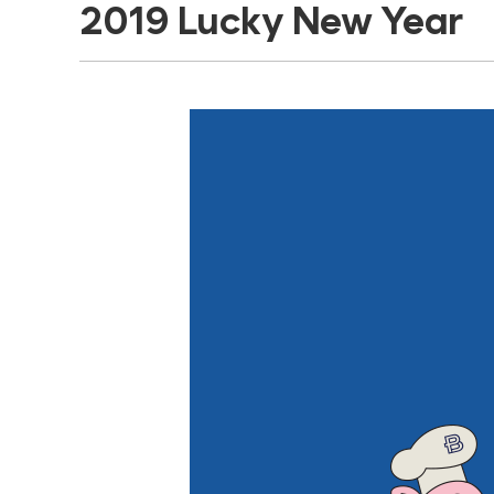
2019 Lucky New Year