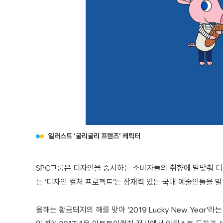
일러스트 ‘굴리굴리 프렌즈’ 캐릭터
SPC그룹은 디자인을 중시하는 소비자들의 취향에 발맞춰 디
는 ‘디자인 컬처 프로젝트’는 잠재력 있는 국내 예술인들을
올해는 황금돼지의 해를 맞아 ‘2019 Lucky New Yea