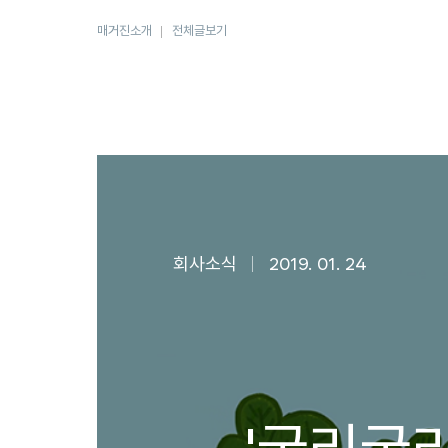
매거진소개
전체글보기
회사소식
2019. 01. 24