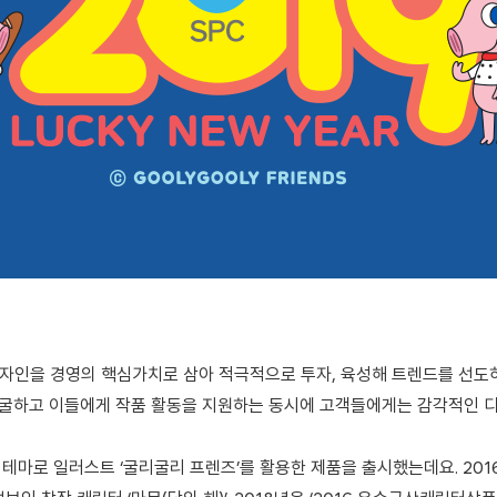
자인을 경영의 핵심가치로 삼아 적극적으로 투자, 육성해 트렌드를 선도하고
 발굴하고 이들에게 작품 활동을 지원하는 동시에 고객들에게는 감각적인 
r’라는 테마로 일러스트 ‘굴리굴리 프렌즈’를 활용한 제품을 출시했는데요. 2