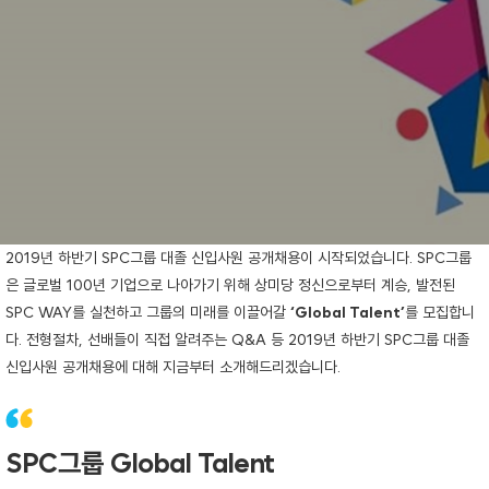
2019년 하반기 SPC그룹 대졸 신입사원 공개채용이 시작되었습니다. SPC그룹
은 글로벌 100년 기업으로 나아가기 위해 상미당 정신으로부터 계승, 발전된
SPC WAY를 실천하고 그룹의 미래를 이끌어갈
‘Global Talent’
를 모집합니
다. 전형절차, 선배들이 직접 알려주는 Q&A 등 2019년 하반기 SPC그룹 대졸
신입사원 공개채용에 대해 지금부터 소개해드리겠습니다.
SPC그룹 Global Talent