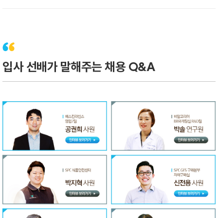
입사 선배가 말해주는 채용 Q&A