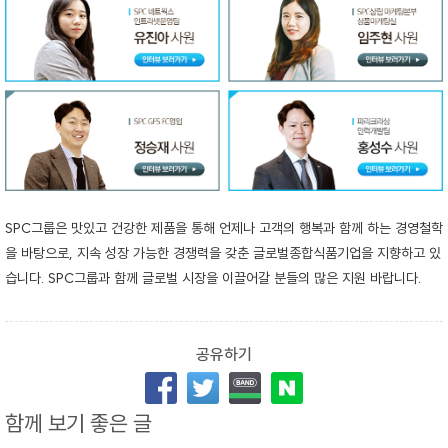
SPC그룹은 맛있고 건강한 제품을 통해 언제나 고객의 행복과 함께 하는 경영철학
을 바탕으로, 지속 성장 가능한 경쟁력을 갖춘 글로벌종합식품기업을 지향하고 있
습니다. SPC그룹과 함께 글로벌 시장을 이끌어갈 분들의 많은 지원 바랍니다.
함께 보기 좋은 글