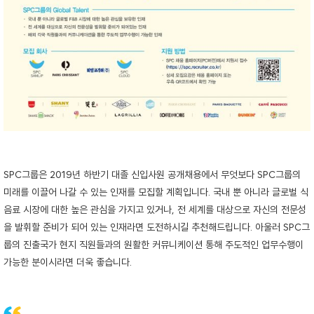
SPC그룹은 2019년 하반기 대졸 신입사원 공개채용에서 무엇보다 SPC그룹의
미래를 이끌어 나갈 수 있는 인재를 모집할 계획입니다. 국내 뿐 아니라 글로벌 식
음료 시장에 대한 높은 관심을 가지고 있거나, 전 세계를 대상으로 자신의 전문성
을 발휘할 준비가 되어 있는 인재라면 도전하시길 추천해드립니다. 아울러 SPC그
룹의 진출국가 현지 직원들과의 원활한 커뮤니케이션 통해 주도적인 업무수행이
가능한 분이시라면 더욱 좋습니다.