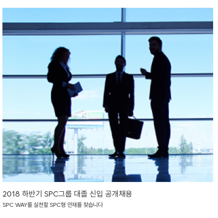
2018 하반기 SPC그룹 대졸 신입 공개채용
SPC WAY를 실천할 SPC형 인재를 찾습니다