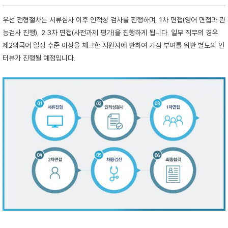
우선 전형절차는 서류심사 이후 인적성 검사를 진행하며, 1차 면접(영어 면접과 관
능검사 진행), 2·3차 면접(사전과제 평가)을 진행하게 됩니다. 일부 직무의 경우
제2외국어 일정 수준 이상을 체크한 지원자에 한하여 가점 부여를 위한 별도의 인
터뷰가 진행될 예정입니다.