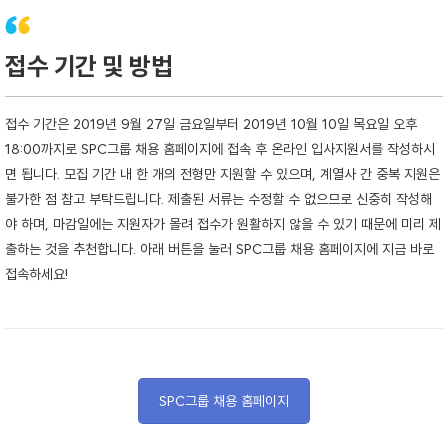
접수 기간 및 방법
접수 기간은 2019년 9월 27일 금요일부터 2019년 10월 10일 목요일 오후
18:00까지로 SPC그룹 채용 홈페이지에 접속 후 온라인 입사지원서를 작성하시
면 됩니다. 모집 기간 내 한 개의 전형만 지원할 수 있으며, 계열사 간 중복 지원은
불가한 점 참고 부탁드립니다. 제출된 서류는 수정할 수 없으므로 신중히 작성해
야 하며, 마감일에는 지원자가 몰려 접수가 원활하지 않을 수 있기 때문에 미리 제
출하는 것을 추천합니다. 아래 버튼을 눌러 SPC그룹 채용 홈페이지에 지금 바로
접속하세요!
SPC그룹 채용 홈페이지