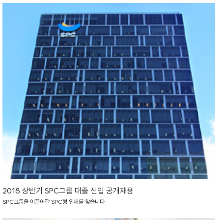
2018 상반기 SPC그룹 대졸 신입 공개채용
SPC그룹을 이끌어갈 SPC형 인재를 찾습니다