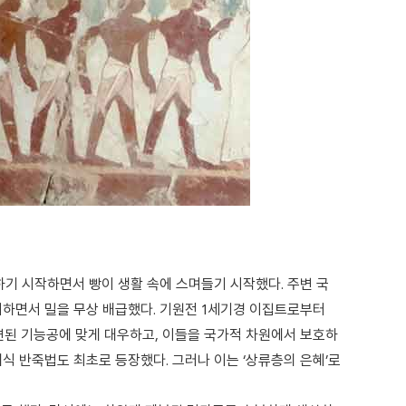
하기 시작하면서 빵이 생활 속에 스며들기 시작했다. 주변 국
차지하면서 밀을 무상 배급했다. 기원전 1세기경 이집트로부터
련된 기능공에 맞게 대우하고, 이들을 국가적 차원에서 보호하
식 반죽법도 최초로 등장했다. 그러나 이는 ‘상류층의 은혜’로