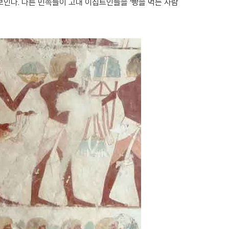
인다. 다른 민족들이 고대 이집트인들을 ‘빵을 먹는 사람