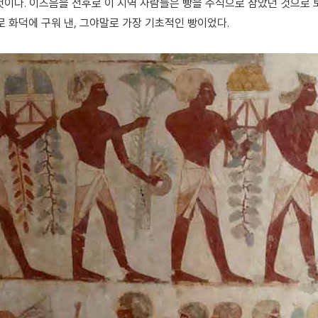
이다. 이즈음을 전후로 이 지역 사람들은 빵을 주식으로 삼았던 것으로 보
로 화덕에 구워 낸, 그야말로 가장 기초적인 빵이었다.