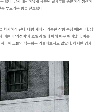
하곤 했다. 당시에는 하얗게 제분된 밀가루를 충분하게 생산하
한층 부드러운 빵을 선호했다.
 차지하게 된다. 대량 재배가 가능한 작황 특징 때문이다. 당
 이른바 ‘가성비’가 호밀과 밀에 비해 매우 뛰어났다. 이를
 취급해 그들의 식문화는 거들떠보지도 않았다. 하지만 잉카