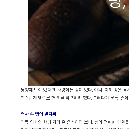
빵,
동양에 밥이 있다면, 서양에는 빵이 있다. 아니, 이제 빵은 
연스럽게 빵으로 한 끼를 해결하려 했다. 그러다가 문득, 손에
역사 속 빵의 발자취
인류 역사와 함께 자라 온 음식이다 보니, 빵의 정확한 연원을