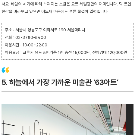
서요. 바람의 세기에 따라 느껴지는 스릴은 요트 세일링만의 재미입니다. 탁 트인
한강을 바라보고 있으면 어느새 마음에도 푸른 물결이 일렁입니다.
주소 : 서울시 영등포구 여의서로 160 서울마리나
전화 : 02-3780-8400
이용시간 : 10:00~22:00
이용요금 : 크루저 요트 8인기준 1인 승선 15,000원, 전체임대 120,000원
5. 하늘에서 가장 가까운 미술관 ‘63아트’