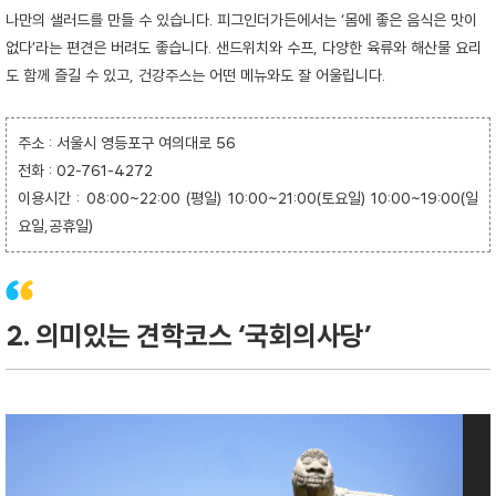
나만의 샐러드를 만들 수 있습니다. 피그인더가든에서는 ‘몸에 좋은 음식은 맛이
없다’라는 편견은 버려도 좋습니다. 샌드위치와 수프, 다양한 육류와 해산물 요리
도 함께 즐길 수 있고, 건강주스는 어떤 메뉴와도 잘 어울립니다.
주소 : 서울시 영등포구 여의대로 56
전화 : 02-761-4272
이용시간 : 08:00~22:00 (평일) 10:00~21:00(토요일) 10:00~19:00(일
요일,공휴일)
2. 의미있는 견학코스 ‘국회의사당’