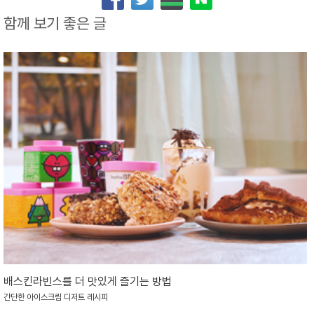
함께 보기 좋은 글
배스킨라빈스를 더 맛있게 즐기는 방법
간단한 아이스크림 디저트 레시피