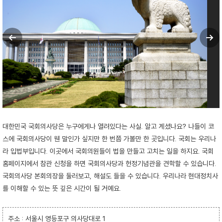
대한민국 국회의사당은 누구에게나 열려있다는 사실. 알고 계셨나요? 나들이 코
스에 국회의사당이 웬 말인가 싶지만 한 번쯤 가볼만 한 곳입니다. 국회는 우리나
라 입법부입니다. 이곳에서 국회의원들이 법을 만들고 고치는 일을 하지요. 국회
홈페이지에서 참관 신청을 하면 국회의사당과 헌정기념관을 견학할 수 있습니다.
국회의사당 본회의장을 둘러보고, 해설도 들을 수 있습니다. 우리나라 현대정치사
를 이해할 수 있는 뜻 깊은 시간이 될 거예요.
주소 : 서울시 영등포구 의사당대로 1