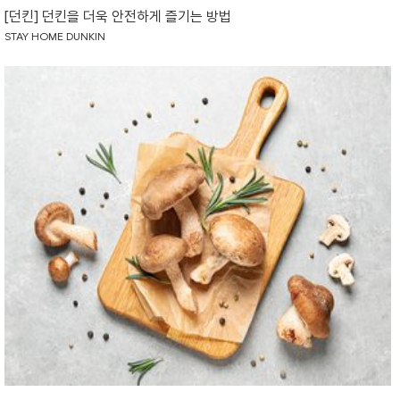
[던킨] 던킨을 더욱 안전하게 즐기는 방법
STAY HOME DUNKIN