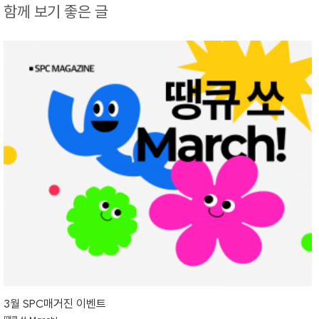
함께 보기 좋은 글
3월 SPC매거진 이벤트