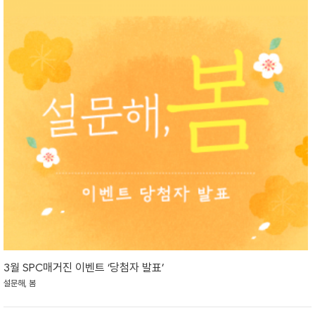
3월 SPC매거진 이벤트 ‘당첨자 발표’
설문해, 봄