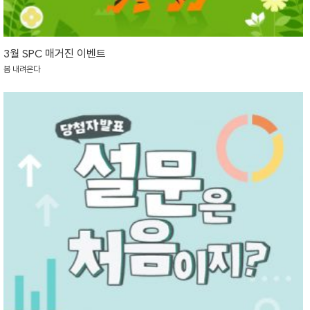
3월 SPC 매거진 이벤트
봄 내려온다