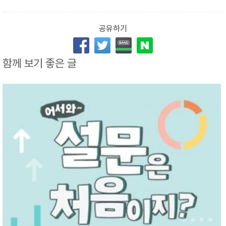
함께 보기 좋은 글