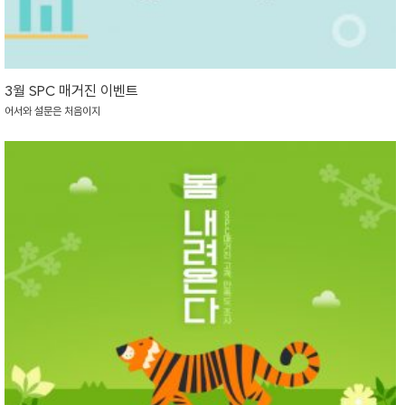
3월 SPC 매거진 이벤트
어서와 설문은 처음이지